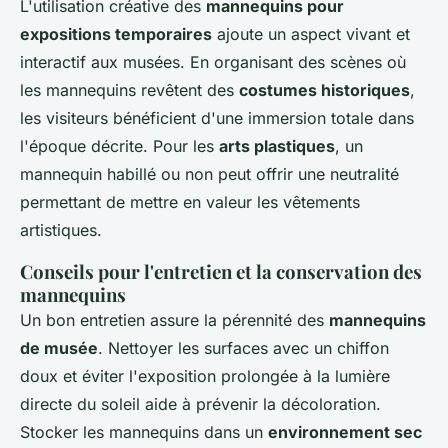
L'utilisation créative des
mannequins pour
expositions temporaires
ajoute un aspect vivant et
interactif aux musées. En organisant des scènes où
les mannequins revêtent des
costumes historiques
,
les visiteurs bénéficient d'une immersion totale dans
l'époque décrite. Pour les
arts plastiques
, un
mannequin habillé ou non peut offrir une neutralité
permettant de mettre en valeur les vêtements
artistiques.
Conseils pour l'entretien et la conservation des
mannequins
Un bon entretien assure la pérennité des
mannequins
de musée
. Nettoyer les surfaces avec un chiffon
doux et éviter l'exposition prolongée à la lumière
directe du soleil aide à prévenir la décoloration.
Stocker les mannequins dans un
environnement sec