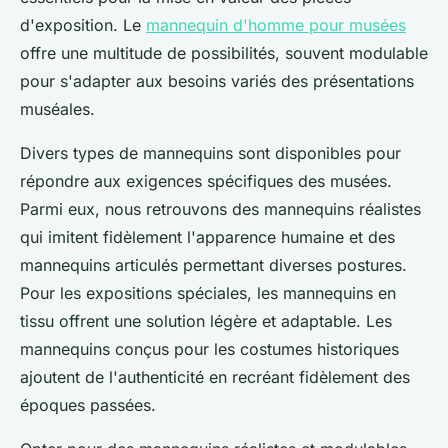
d'exposition. Le
mannequin d'homme pour musées
offre une multitude de possibilités, souvent modulable
pour s'adapter aux besoins variés des présentations
muséales.
Divers types de mannequins sont disponibles pour
répondre aux exigences spécifiques des musées.
Parmi eux, nous retrouvons des mannequins réalistes
qui imitent fidèlement l'apparence humaine et des
mannequins articulés permettant diverses postures.
Pour les expositions spéciales, les mannequins en
tissu offrent une solution légère et adaptable. Les
mannequins conçus pour les costumes historiques
ajoutent de l'authenticité en recréant fidèlement des
époques passées.