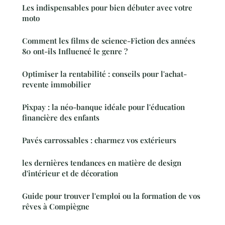
Les indispensables pour bien débuter avec votre
moto
Comment les films de science-Fiction des années
80 ont-ils Influencé le genre ?
Optimiser la rentabilité : conseils pour l'achat-
revente immobilier
Pixpay : la néo-banque idéale pour l'éducation
financière des enfants
Pavés carrossables : charmez vos extérieurs
les dernières tendances en matière de design
d'intérieur et de décoration
Guide pour trouver l'emploi ou la formation de vos
rêves à Compiègne