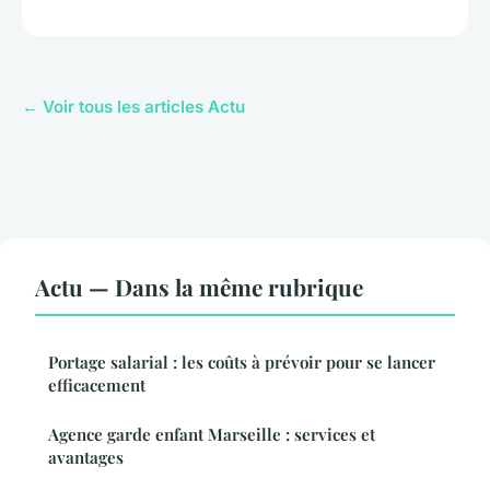
← Voir tous les articles Actu
Actu — Dans la même rubrique
Portage salarial : les coûts à prévoir pour se lancer
efficacement
Agence garde enfant Marseille : services et
avantages