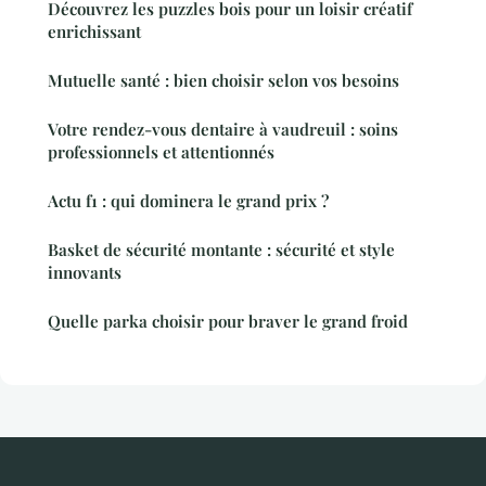
Découvrez les puzzles bois pour un loisir créatif
enrichissant
Mutuelle santé : bien choisir selon vos besoins
Votre rendez-vous dentaire à vaudreuil : soins
professionnels et attentionnés
Actu f1 : qui dominera le grand prix ?
Basket de sécurité montante : sécurité et style
innovants
Quelle parka choisir pour braver le grand froid