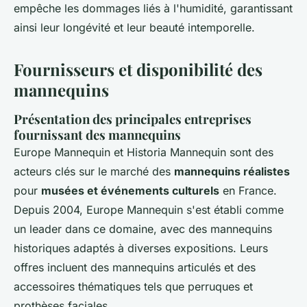
empêche les dommages liés à l'humidité, garantissant
ainsi leur longévité et leur beauté intemporelle.
Fournisseurs et disponibilité des
mannequins
Présentation des principales entreprises
fournissant des mannequins
Europe Mannequin et Historia Mannequin sont des
acteurs clés sur le marché des
mannequins réalistes
pour
musées et événements culturels
en France.
Depuis 2004, Europe Mannequin s'est établi comme
un leader dans ce domaine, avec des mannequins
historiques adaptés à diverses expositions. Leurs
offres incluent des mannequins articulés et des
accessoires thématiques tels que perruques et
prothèses faciales.