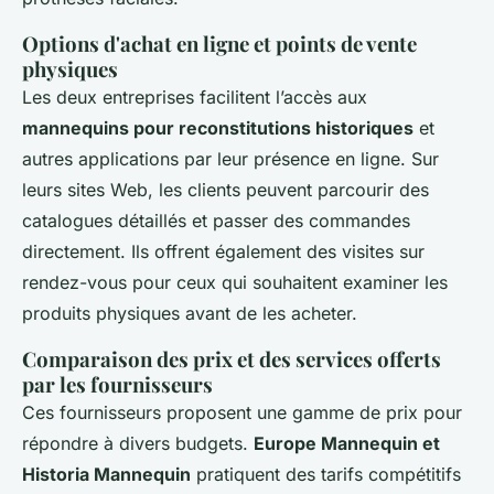
Options d'achat en ligne et points de vente
physiques
Les deux entreprises facilitent l’accès aux
mannequins pour reconstitutions historiques
et
autres applications par leur présence en ligne. Sur
leurs sites Web, les clients peuvent parcourir des
catalogues détaillés et passer des commandes
directement. Ils offrent également des visites sur
rendez-vous pour ceux qui souhaitent examiner les
produits physiques avant de les acheter.
Comparaison des prix et des services offerts
par les fournisseurs
Ces fournisseurs proposent une gamme de prix pour
répondre à divers budgets.
Europe Mannequin et
Historia Mannequin
pratiquent des tarifs compétitifs