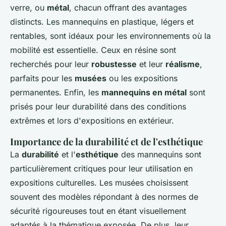
verre, ou
métal
, chacun offrant des avantages
distincts. Les mannequins en plastique, légers et
rentables, sont idéaux pour les environnements où la
mobilité est essentielle. Ceux en résine sont
recherchés pour leur
robustesse
et leur
réalisme
,
parfaits pour les
musées
ou les expositions
permanentes. Enfin, les
mannequins en métal
sont
prisés pour leur durabilité dans des conditions
extrêmes et lors d'expositions en extérieur.
Importance de la durabilité et de l'esthétique
La
durabilité
et l'
esthétique
des mannequins sont
particulièrement critiques pour leur utilisation en
expositions culturelles. Les musées choisissent
souvent des modèles répondant à des normes de
sécurité rigoureuses tout en étant visuellement
adaptés à la thématique exposée. De plus, leur