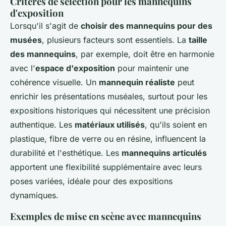
Critères de sélection pour les mannequins
d'exposition
Lorsqu'il s'agit de
choisir des mannequins pour des
musées
, plusieurs facteurs sont essentiels. La
taille
des mannequins
, par exemple, doit être en harmonie
avec l'
espace d'exposition
pour maintenir une
cohérence visuelle. Un
mannequin réaliste
peut
enrichir les présentations muséales, surtout pour les
expositions historiques qui nécessitent une précision
authentique. Les
matériaux utilisés
, qu'ils soient en
plastique, fibre de verre ou en résine, influencent la
durabilité et l'esthétique. Les
mannequins articulés
apportent une flexibilité supplémentaire avec leurs
poses variées, idéale pour des expositions
dynamiques.
Exemples de mise en scène avec mannequins