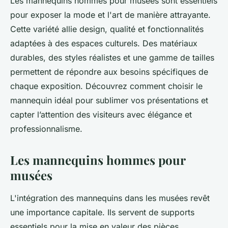
Les mannequins hommes pour musées sont essentiels
pour exposer la mode et l'art de manière attrayante.
Cette variété allie design, qualité et fonctionnalités
adaptées à des espaces culturels. Des matériaux
durables, des styles réalistes et une gamme de tailles
permettent de répondre aux besoins spécifiques de
chaque exposition. Découvrez comment choisir le
mannequin idéal pour sublimer vos présentations et
capter l’attention des visiteurs avec élégance et
professionnalisme.
Les mannequins hommes pour
musées
L'intégration des mannequins dans les musées revêt
une importance capitale. Ils servent de supports
essentiels pour la mise en valeur des pièces