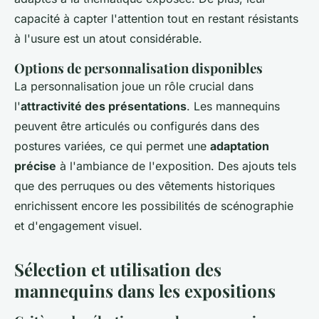
capacité à capter l'attention tout en restant résistants
à l'usure est un atout considérable.
Options de personnalisation disponibles
La personnalisation joue un rôle crucial dans
l'
attractivité des présentations
. Les mannequins
peuvent être articulés ou configurés dans des
postures variées, ce qui permet une
adaptation
précise
à l'ambiance de l'exposition. Des ajouts tels
que des perruques ou des vêtements historiques
enrichissent encore les possibilités de scénographie
et d'engagement visuel.
Sélection et utilisation des
mannequins dans les expositions