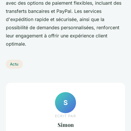
avec des options de paiement flexibles, incluant des
transferts bancaires et PayPal. Les services
d'expédition rapide et sécurisée, ainsi que la
possibilité de demandes personnalisées, renforcent
leur engagement à offrir une expérience client
optimale.
Actu
S
ECRIT PAR
Simon