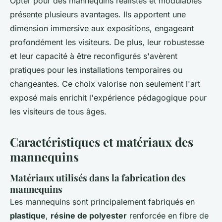
Opter pour des mannequins réalistes et modulables
présente plusieurs avantages. Ils apportent une
dimension immersive aux expositions, engageant
profondément les visiteurs. De plus, leur robustesse
et leur capacité à être reconfigurés s'avèrent
pratiques pour les installations temporaires ou
changeantes. Ce choix valorise non seulement l'art
exposé mais enrichit l'expérience pédagogique pour
les visiteurs de tous âges.
Caractéristiques et matériaux des
mannequins
Matériaux utilisés dans la fabrication des
mannequins
Les mannequins sont principalement fabriqués en
plastique
,
résine de polyester
renforcée en fibre de