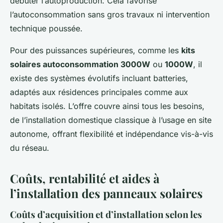
débuter l’autoproduction. Cela favorise
l’autoconsommation sans gros travaux ni intervention
technique poussée.
Pour des puissances supérieures, comme les
kits
solaires autoconsommation 3000W
ou
1000W
, il
existe des systèmes évolutifs incluant batteries,
adaptés aux résidences principales comme aux
habitats isolés. L’offre couvre ainsi tous les besoins,
de l’installation domestique classique à l’usage en site
autonome, offrant flexibilité et indépendance vis-à-vis
du réseau.
Coûts, rentabilité et aides à
l’installation des panneaux solaires
Coûts d’acquisition et d’installation selon les