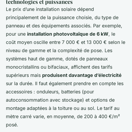
technologies et puissances
Le prix d’une installation solaire dépend
principalement de la puissance choisie, du type de
panneau et des équipements associés. Par exemple,
pour une
installation photovoltaïque de 6 kW
, le
coût moyen oscille entre 7 000 € et 13 000 € selon le
niveau de gamme et la complexité de pose. Les
systèmes haut de gamme, dotés de panneaux
monocristallins ou bifaciaux, affichent des tarifs
supérieurs mais
produisent davantage d’électricité
sur la durée. Il faut également prendre en compte les
accessoires : onduleurs, batteries (pour
autoconsommation avec stockage) et options de
montage adaptées à la toiture ou au sol. Le tarif au
mètre carré varie, en moyenne, de 200 à 400 €/m²
posé.