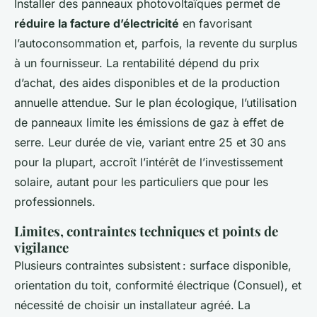
Installer des panneaux photovoltaïques permet de
réduire la facture d’électricité
en favorisant
l’autoconsommation et, parfois, la revente du surplus
à un fournisseur. La rentabilité dépend du prix
d’achat, des aides disponibles et de la production
annuelle attendue. Sur le plan écologique, l’utilisation
de panneaux limite les émissions de gaz à effet de
serre. Leur durée de vie, variant entre 25 et 30 ans
pour la plupart, accroît l’intérêt de l’investissement
solaire, autant pour les particuliers que pour les
professionnels.
Limites, contraintes techniques et points de
vigilance
Plusieurs contraintes subsistent : surface disponible,
orientation du toit, conformité électrique (Consuel), et
nécessité de choisir un installateur agréé. La