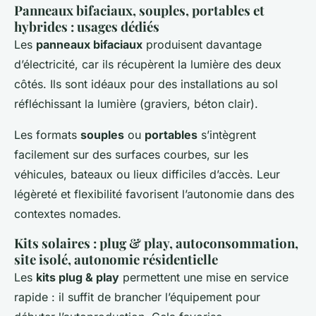
Panneaux bifaciaux, souples, portables et
hybrides : usages dédiés
Les
panneaux bifaciaux
produisent davantage
d’électricité, car ils récupèrent la lumière des deux
côtés. Ils sont idéaux pour des installations au sol
réfléchissant la lumière (graviers, béton clair).
Les formats
souples
ou
portables
s’intègrent
facilement sur des surfaces courbes, sur les
véhicules, bateaux ou lieux difficiles d’accès. Leur
légèreté et flexibilité favorisent l’autonomie dans des
contextes nomades.
Kits solaires : plug & play, autoconsommation,
site isolé, autonomie résidentielle
Les
kits plug & play
permettent une mise en service
rapide : il suffit de brancher l’équipement pour