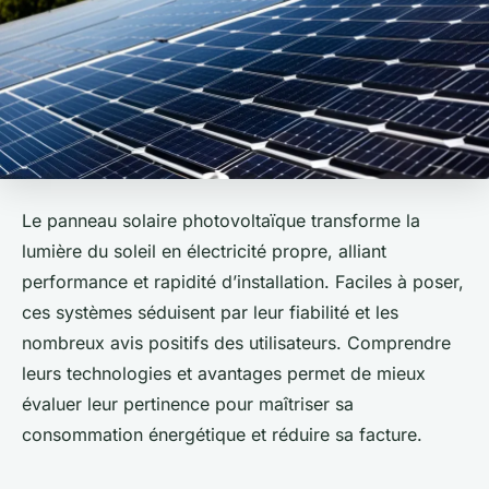
Le panneau solaire photovoltaïque transforme la
lumière du soleil en électricité propre, alliant
performance et rapidité d’installation. Faciles à poser,
ces systèmes séduisent par leur fiabilité et les
nombreux avis positifs des utilisateurs. Comprendre
leurs technologies et avantages permet de mieux
évaluer leur pertinence pour maîtriser sa
consommation énergétique et réduire sa facture.