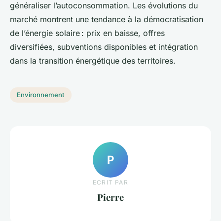
généraliser l’autoconsommation. Les évolutions du
marché montrent une tendance à la démocratisation
de l’énergie solaire : prix en baisse, offres
diversifiées, subventions disponibles et intégration
dans la transition énergétique des territoires.
Environnement
P
ECRIT PAR
Pierre