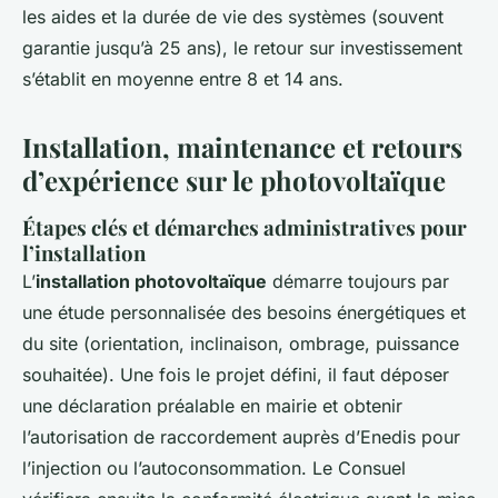
les aides et la durée de vie des systèmes (souvent
garantie jusqu’à 25 ans), le retour sur investissement
s’établit en moyenne entre 8 et 14 ans.
Installation, maintenance et retours
d’expérience sur le photovoltaïque
Étapes clés et démarches administratives pour
l’installation
L’
installation photovoltaïque
démarre toujours par
une étude personnalisée des besoins énergétiques et
du site (orientation, inclinaison, ombrage, puissance
souhaitée). Une fois le projet défini, il faut déposer
une déclaration préalable en mairie et obtenir
l’autorisation de raccordement auprès d’Enedis pour
l’injection ou l’autoconsommation. Le Consuel