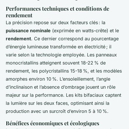
Performances techniques et conditions de
rendement
La précision repose sur deux facteurs clés : la
puissance nominale
(exprimée en watts-crête) et le
rendement
. Ce dernier correspond au pourcentage
d’énergie lumineuse transformée en électricité ; il
varie selon la technologie employée. Les panneaux
monocristallins atteignent souvent 18-22 % de
rendement, les polycristallins 15-18 %, et les modèles
amorphes environ 10 %. L’ensoleillement, l’angle
d’inclinaison et l’absence d’ombrage jouent un rôle
majeur sur la performance. Les kits bifaciaux captent
la lumière sur les deux faces, optimisant ainsi la
production avec un surcroît d’environ 5 à 10 %.
Bénéfices économiques et écologiques