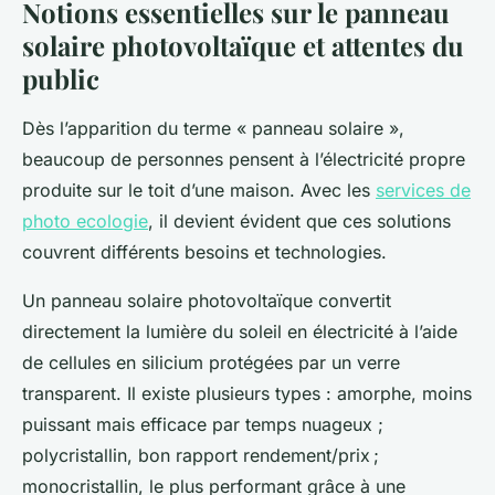
Notions essentielles sur le panneau
solaire photovoltaïque et attentes du
public
Dès l’apparition du terme « panneau solaire »,
beaucoup de personnes pensent à l’électricité propre
produite sur le toit d’une maison. Avec les
services de
photo ecologie
, il devient évident que ces solutions
couvrent différents besoins et technologies.
Un panneau solaire photovoltaïque convertit
directement la lumière du soleil en électricité à l’aide
de cellules en silicium protégées par un verre
transparent. Il existe plusieurs types : amorphe, moins
puissant mais efficace par temps nuageux ;
polycristallin, bon rapport rendement/prix ;
monocristallin, le plus performant grâce à une