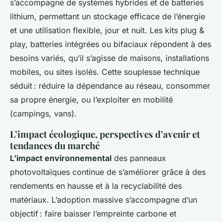
s’accompagne de systèmes hybrides et de batteries
lithium, permettant un stockage efficace de l’énergie
et une utilisation flexible, jour et nuit. Les kits plug &
play, batteries intégrées ou bifaciaux répondent à des
besoins variés, qu’il s’agisse de maisons, installations
mobiles, ou sites isolés. Cette souplesse technique
séduit : réduire la dépendance au réseau, consommer
sa propre énergie, ou l’exploiter en mobilité
(campings, vans).
L’impact écologique, perspectives d’avenir et
tendances du marché
L’impact environnemental
des panneaux
photovoltaïques continue de s’améliorer grâce à des
rendements en hausse et à la recyclabilité des
matériaux. L’adoption massive s’accompagne d’un
objectif : faire baisser l’empreinte carbone et