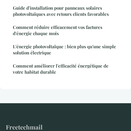
Guide d'installation pour panneaux solaires
photovoltaïques avec retours clients favorables
Comment réduire efficacement vos factures
d'énergie chaque mois
L'énergie photovoltaïque : bien plus qu'une simple
solution électrique
Comment améliorer l'efficacité énergétique de
votre habitat durable
Freetechmail