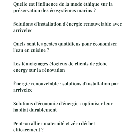
Quelle est l'influence de la mode éthique sur la
préservation des écosystèmes marins ?
Solutions d'installation d'énergie renouvelable avec
arrivelec
Quels sont les gestes quotidiens pour économiser
l'eau en cuisine ?
Les témoignages élogieux de clients de globe
energy sur la rénovation
Énergie renouvelable : solutions d'installation par
arrivelec
Solutions d'économie d'énergie : optimiser leur
habitat durablement
Peut-on allier maternité et zéro déchet
efficacement ?