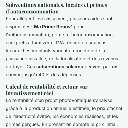
Subventions nationales, locales et primes
d’autoconsommation
Pour alléger l’investissement, plusieurs aides sont
disponibles :
Ma Prime Rénov’
pour
l’autoconsommation, prime à l’autoconsommation,
éco-prêts à taux zéro, TVA réduite ou soutiens
locaux. Les montants varient en fonction de la
puissance installée, de la localisation et des revenus
du foyer. Ces
subventions solaires
peuvent parfois
couvrir jusqu’à 40 % des dépenses.
Calcul de rentabilité et retour sur
investissement réel
La rentabilité d’un projet photovoltaïque s’analyse
grâce à la production annuelle estimée, le prix d’achat
de l’électricité évitée, les économies réalisées, et les
primes perçues. En prenant en compte le prix initial,