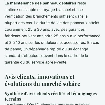
La
maintenance des panneaux solaires
reste
limitée : un simple nettoyage biannuel et une
vérification des branchements suffisent dans la
plupart des cas. La durée de vie des panneaux atteint
couramment 25 à 30 ans, avec des garanties
fabricant pouvant atteindre 25 ans sur la performance
et 2 à 10 ans sur les onduleurs et accessoires. En cas
de panne, un dépannage rapide ou un échange
standard s’effectue souvent dans le cadre de la
garantie ou du service après-vente.
Avis clients, innovations et
évolutions du marché solaire
Synthèse d’avis clients vérifiés et témoignages
terrains
La méthode SQuAD place les réponses précises