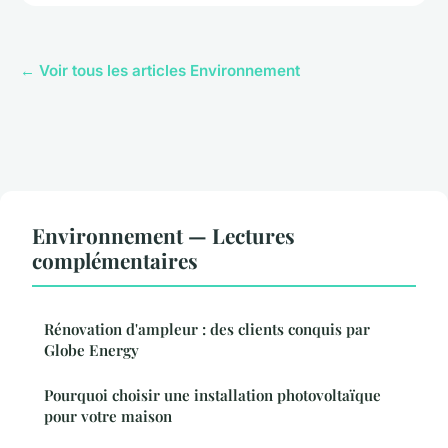
← Voir tous les articles Environnement
Environnement — Lectures
complémentaires
Rénovation d'ampleur : des clients conquis par
Globe Energy
Pourquoi choisir une installation photovoltaïque
pour votre maison