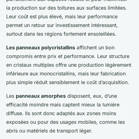
la production sur des toitures aux surfaces limitées.
Leur coût est plus élevé, mais leur performance
permet un retour sur investissement intéressant,
surtout dans les régions fortement ensoleillées.
Les panneaux polycristallins
affichent un bon
compromis entre prix et performance. Leur structure
en cristaux multiples offre une production légèrement
inférieure aux monocristallins, mais leur fabrication
plus simple réduit sensiblement le coût d’acquisition.
Les
panneaux amorphes
disposent, eux, d’une
efficacité moindre mais captent mieux la lumière
diffuse. Ils sont donc adaptés aux zones moins
exposées ou pour des usages mobiles, comme les
abris ou matériels de transport léger.