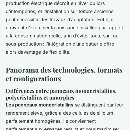
production électrique décroît en hiver ou lors
d’intempéries, et l’installation sur toiture ancienne
peut nécessiter des travaux d’adaptation. Enfin, il
convient d’examiner la puissance installée par rapport
à la consommation réelle, afin d’éviter toute sur- ou
sous-production ; l’intégration d’une batterie offre
alors davantage de flexibilité.
Panorama des technologies, formats
et configurations
Différences entre panneaux monocristallins,
polycristallins et amorphes
Les panneaux monocristallins
se distinguent par leur
rendement élevé, grâce à des cellules de silicium
parfaitement homogènes. Ils conviennent
parfaitement aux espaces réduits et pour maximiser