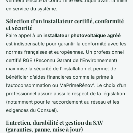
vérifiera ensuite la conformité électrique avant la mise
en service du système.
Sélection d’un installateur certifié, conformité
et sécurité
Faire appel à un
installateur photovoltaïque agréé
est indispensable pour garantir la conformité avec les
normes françaises et européennes. Un professionnel
certifié RGE (Reconnu Garant de l’Environnement)
maximise la sécurité de l’installation et permet de
bénéficier d’aides financières comme la prime à
l’autoconsommation ou MaPrimeRénov’. Le choix d’un
professionnel assure aussi le respect de la législation
(notamment pour le raccordement au réseau et les
exigences du Consuel).
Entretien, durabilité et gestion du SAV
(garanties, panne, mise à jour)