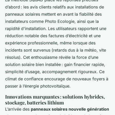
d’abord : les avis clients relatifs aux installations de
panneaux solaires mettent en avant la fiabilité des
installateurs comme Photo Ecologie, ainsi que la
rapidité d'installation. Les utilisateurs rapportent une
réduction notable des factures d’électricité et une
expérience professionnelle, même lorsque des
incidents sont survenus (retards dus à la météo, vite
résolus). Cet enthousiasme révèle la force d’une
solution solaire bien installée : gain financier rapide,
simplicité d’usage, accompagnement rigoureux. Ce
climat de confiance encourage de nouveaux foyers à
passer à l’énergie photovoltaïque.
Innovations marquantes : solutions hybrides,
stockage, batteries lithium
L’arrivée des
panneaux solaires nouvelle génération