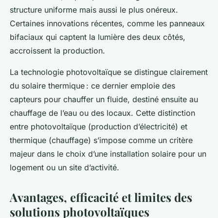
structure uniforme mais aussi le plus onéreux.
Certaines innovations récentes, comme les panneaux
bifaciaux qui captent la lumière des deux côtés,
accroissent la production.
La technologie photovoltaïque se distingue clairement
du solaire thermique : ce dernier emploie des
capteurs pour chauffer un fluide, destiné ensuite au
chauffage de l’eau ou des locaux. Cette distinction
entre photovoltaïque (production d’électricité) et
thermique (chauffage) s’impose comme un critère
majeur dans le choix d’une installation solaire pour un
logement ou un site d’activité.
Avantages, efficacité et limites des
solutions photovoltaïques