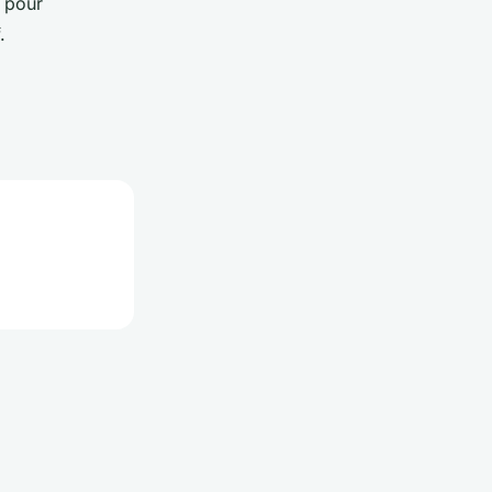
pour
.