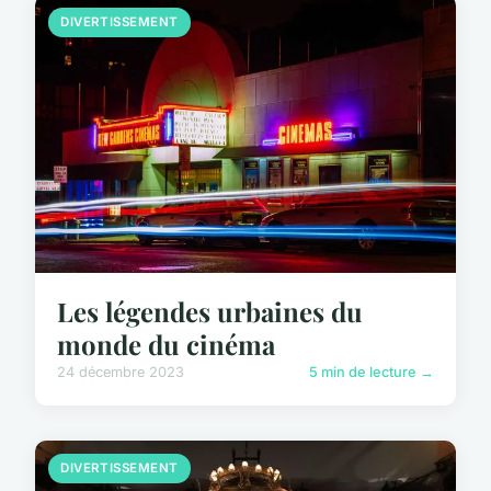
DIVERTISSEMENT
Les légendes urbaines du
monde du cinéma
24 décembre 2023
5 min de lecture →
DIVERTISSEMENT