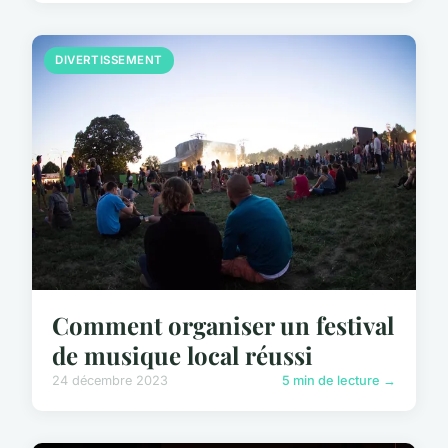
DIVERTISSEMENT
Comment organiser un festival
de musique local réussi
24 décembre 2023
5 min de lecture →