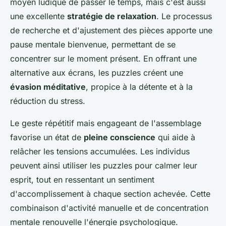
moyen ludique de passer le temps, mais c'est aussi
une excellente
stratégie de relaxation
. Le processus
de recherche et d'ajustement des pièces apporte une
pause mentale bienvenue, permettant de se
concentrer sur le moment présent. En offrant une
alternative aux écrans, les puzzles créent une
évasion méditative
, propice à la détente et à la
réduction du stress.
Le geste répétitif mais engageant de l'assemblage
favorise un état de
pleine conscience
qui aide à
relâcher les tensions accumulées. Les individus
peuvent ainsi utiliser les puzzles pour calmer leur
esprit, tout en ressentant un sentiment
d'accomplissement à chaque section achevée. Cette
combinaison d'activité manuelle et de concentration
mentale renouvelle l'énergie psychologique.