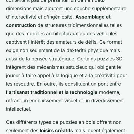
contentent pas de présenter un défi en deux
dimensions mais ajoutent une couche supplémentaire
d'interactivité et d'ingéniosité.
Assemblage et
construction
de structures tridimensionnelles telles
que des modèles architecturaux ou des véhicules
captivent l'intérêt des amateurs de défis. Ce format
exige non seulement de la dextérité physique mais
aussi de la pensée stratégique. Certains puzzles 3D
intègrent des mécanismes astucieux qui obligent le
joueur à faire appel à la logique et à la créativité pour
les résoudre. En outre, ils constituent un pont entre
l'artisanat traditionnel et la technologie
moderne,
offrant un enrichissement visuel et un divertissement
intellectuel.
Ces différents types de puzzles en bois offrent non
seulement des
loisirs créatifs
mais jouent également