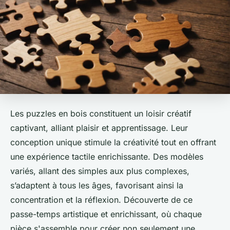
Les puzzles en bois constituent un loisir créatif
captivant, alliant plaisir et apprentissage. Leur
conception unique stimule la créativité tout en offrant
une expérience tactile enrichissante. Des modèles
variés, allant des simples aux plus complexes,
s’adaptent à tous les âges, favorisant ainsi la
concentration et la réflexion. Découverte de ce
passe-temps artistique et enrichissant, où chaque
pièce s'assemble pour créer non seulement une