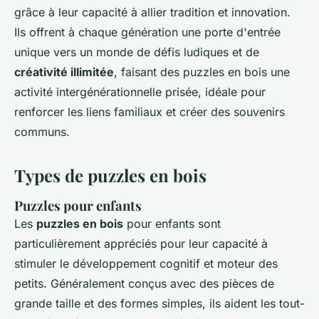
grâce à leur capacité à allier tradition et innovation.
Ils offrent à chaque génération une porte d'entrée
unique vers un monde de défis ludiques et de
créativité illimitée
, faisant des puzzles en bois une
activité intergénérationnelle prisée, idéale pour
renforcer les liens familiaux et créer des souvenirs
communs.
Types de puzzles en bois
Puzzles pour enfants
Les
puzzles en bois
pour enfants sont
particulièrement appréciés pour leur capacité à
stimuler le développement cognitif et moteur des
petits. Généralement conçus avec des pièces de
grande taille et des formes simples, ils aident les tout-