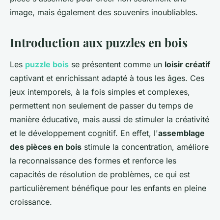
image, mais également des souvenirs inoubliables.
Introduction aux puzzles en bois
Les
puzzle bois
se présentent comme un
loisir créatif
captivant et enrichissant adapté à tous les âges. Ces
jeux intemporels, à la fois simples et complexes,
permettent non seulement de passer du temps de
manière éducative, mais aussi de stimuler la créativité
et le développement cognitif. En effet, l'
assemblage
des pièces en bois
stimule la concentration, améliore
la reconnaissance des formes et renforce les
capacités de résolution de problèmes, ce qui est
particulièrement bénéfique pour les enfants en pleine
croissance.