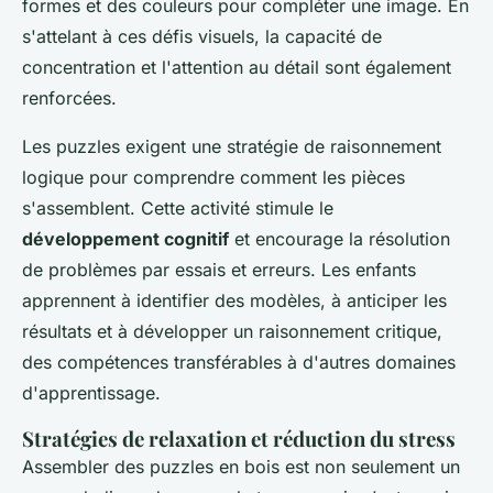
formes et des couleurs pour compléter une image. En
s'attelant à ces défis visuels, la capacité de
concentration et l'attention au détail sont également
renforcées.
Les puzzles exigent une stratégie de raisonnement
logique pour comprendre comment les pièces
s'assemblent. Cette activité stimule le
développement cognitif
et encourage la résolution
de problèmes par essais et erreurs. Les enfants
apprennent à identifier des modèles, à anticiper les
résultats et à développer un raisonnement critique,
des compétences transférables à d'autres domaines
d'apprentissage.
Stratégies de relaxation et réduction du stress
Assembler des puzzles en bois est non seulement un