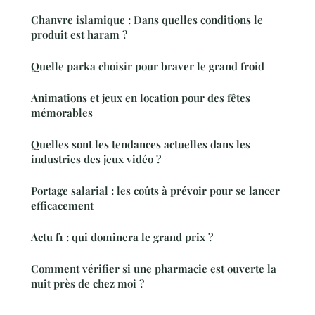
Chanvre islamique : Dans quelles conditions le
produit est haram ?
Quelle parka choisir pour braver le grand froid
Animations et jeux en location pour des fêtes
mémorables
Quelles sont les tendances actuelles dans les
industries des jeux vidéo ?
Portage salarial : les coûts à prévoir pour se lancer
efficacement
Actu f1 : qui dominera le grand prix ?
Comment vérifier si une pharmacie est ouverte la
nuit près de chez moi ?