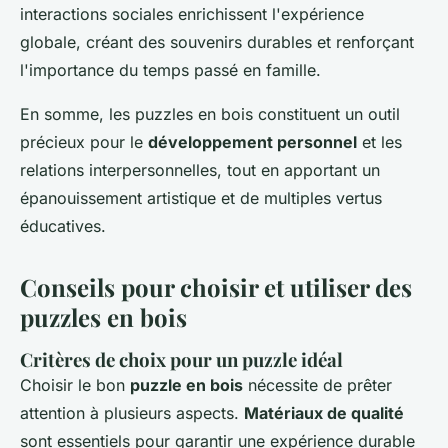
interactions sociales enrichissent l'expérience
globale, créant des souvenirs durables et renforçant
l'importance du temps passé en famille.
En somme, les puzzles en bois constituent un outil
précieux pour le
développement personnel
et les
relations interpersonnelles, tout en apportant un
épanouissement artistique et de multiples vertus
éducatives.
Conseils pour choisir et utiliser des
puzzles en bois
Critères de choix pour un puzzle idéal
Choisir le bon
puzzle en bois
nécessite de prêter
attention à plusieurs aspects.
Matériaux de qualité
sont essentiels pour garantir une expérience durable