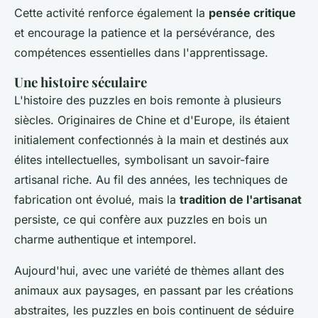
Cette activité renforce également la
pensée critique
et encourage la patience et la persévérance, des
compétences essentielles dans l'apprentissage.
Une histoire séculaire
L'histoire des puzzles en bois remonte à plusieurs
siècles. Originaires de Chine et d'Europe, ils étaient
initialement confectionnés à la main et destinés aux
élites intellectuelles, symbolisant un savoir-faire
artisanal riche. Au fil des années, les techniques de
fabrication ont évolué, mais la
tradition de l'artisanat
persiste, ce qui confère aux puzzles en bois un
charme authentique et intemporel.
Aujourd'hui, avec une variété de thèmes allant des
animaux aux paysages, en passant par les créations
abstraites, les puzzles en bois continuent de séduire