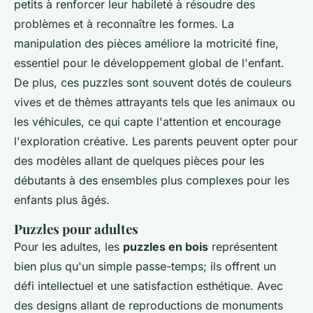
petits à renforcer leur habileté à résoudre des
problèmes et à reconnaître les formes. La
manipulation des pièces améliore la motricité fine,
essentiel pour le développement global de l'enfant.
De plus, ces puzzles sont souvent dotés de couleurs
vives et de thèmes attrayants tels que les animaux ou
les véhicules, ce qui capte l'attention et encourage
l'exploration créative. Les parents peuvent opter pour
des modèles allant de quelques pièces pour les
débutants à des ensembles plus complexes pour les
enfants plus âgés.
Puzzles pour adultes
Pour les adultes, les
puzzles en bois
représentent
bien plus qu'un simple passe-temps; ils offrent un
défi intellectuel et une satisfaction esthétique. Avec
des designs allant de reproductions de monuments