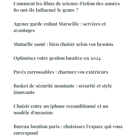
Comment les films de science-Fiction des années
80 ont-ils Influencé le genre ?
Agence garde enfant Marseille : services et
avantages
Mutuelle santé : bien choisir selon vos besoins
Optimisez votre gestion locative en 2024
Pavés carrossables : charmez vos extérieurs
Basket de sécurité montante : sécurité et style
innovants
Choisir entre un iphone reconditionné et un
modèle d'occasion
Bureau location paris : choisissez l'espace qui vous
correspond