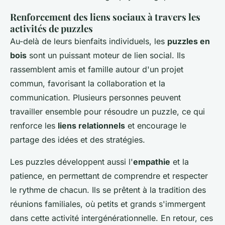
Renforcement des liens sociaux à travers les
activités de puzzles
Au-delà de leurs bienfaits individuels, les
puzzles en
bois
sont un puissant moteur de lien social. Ils
rassemblent amis et famille autour d'un projet
commun, favorisant la collaboration et la
communication. Plusieurs personnes peuvent
travailler ensemble pour résoudre un puzzle, ce qui
renforce les
liens relationnels
et encourage le
partage des idées et des stratégies.
Les puzzles développent aussi l'
empathie
et la
patience, en permettant de comprendre et respecter
le rythme de chacun. Ils se prêtent à la tradition des
réunions familiales, où petits et grands s'immergent
dans cette activité intergénérationnelle. En retour, ces