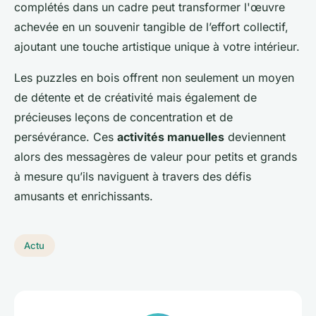
complétés dans un cadre peut transformer l'œuvre
achevée en un souvenir tangible de l’effort collectif,
ajoutant une touche artistique unique à votre intérieur.
Les puzzles en bois offrent non seulement un moyen
de détente et de créativité mais également de
précieuses leçons de concentration et de
persévérance. Ces
activités manuelles
deviennent
alors des messagères de valeur pour petits et grands
à mesure qu’ils naviguent à travers des défis
amusants et enrichissants.
Actu