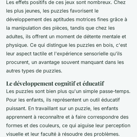
Les effets positifs de ces jeux sont nombreux. Chez
les plus jeunes, les puzzles favorisent le
développement des aptitudes motrices fines grâce à
la manipulation des pièces, tandis que chez les
adultes, ils offrent un moment de détente mentale et
physique. Ce qui distingue les puzzles en bois, c'est
leur aspect tactile et l'expérience sensorielle qu'ils
procurent, un avantage souvent manquant dans les
autres types de puzzles.
Le développement cognitif et éducatif
Les puzzles sont bien plus qu'un simple passe-temps.
Pour les enfants, ils représentent un outil éducatif
puissant. En travaillant sur un puzzle, les enfants
apprennent à reconnaître et à faire correspondre des
formes et des couleurs, ce qui aiguise leur perception
visuelle et leur faculté à résoudre des problèmes.