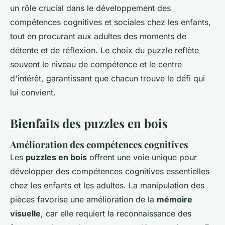
un rôle crucial dans le développement des
compétences cognitives et sociales chez les enfants,
tout en procurant aux adultes des moments de
détente et de réflexion. Le choix du puzzle reflète
souvent le niveau de compétence et le centre
d'intérêt, garantissant que chacun trouve le défi qui
lui convient.
Bienfaits des puzzles en bois
Amélioration des compétences cognitives
Les
puzzles en bois
offrent une voie unique pour
développer des compétences cognitives essentielles
chez les enfants et les adultes. La manipulation des
pièces favorise une amélioration de la
mémoire
visuelle
, car elle requiert la reconnaissance des