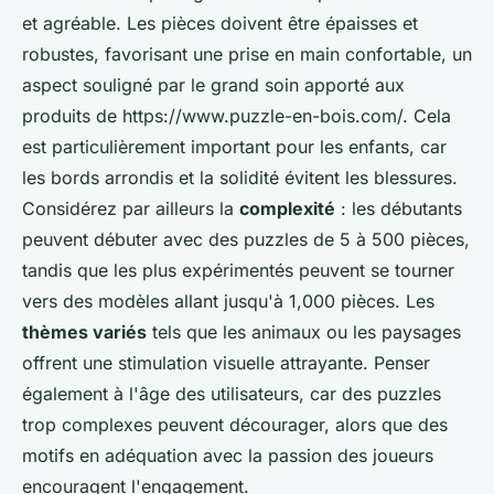
et agréable. Les pièces doivent être épaisses et
robustes, favorisant une prise en main confortable, un
aspect souligné par le grand soin apporté aux
produits de https://www.puzzle-en-bois.com/. Cela
est particulièrement important pour les enfants, car
les bords arrondis et la solidité évitent les blessures.
Considérez par ailleurs la
complexité
: les débutants
peuvent débuter avec des puzzles de 5 à 500 pièces,
tandis que les plus expérimentés peuvent se tourner
vers des modèles allant jusqu'à 1,000 pièces. Les
thèmes variés
tels que les animaux ou les paysages
offrent une stimulation visuelle attrayante. Penser
également à l'âge des utilisateurs, car des puzzles
trop complexes peuvent décourager, alors que des
motifs en adéquation avec la passion des joueurs
encouragent l'engagement.