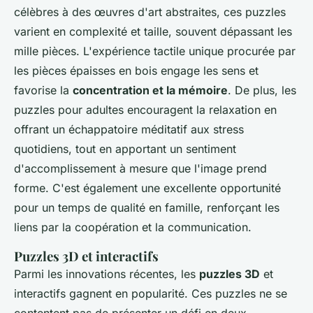
célèbres à des œuvres d'art abstraites, ces puzzles
varient en complexité et taille, souvent dépassant les
mille pièces. L'expérience tactile unique procurée par
les pièces épaisses en bois engage les sens et
favorise la
concentration et la mémoire
. De plus, les
puzzles pour adultes encouragent la relaxation en
offrant un échappatoire méditatif aux stress
quotidiens, tout en apportant un sentiment
d'accomplissement à mesure que l'image prend
forme. C'est également une excellente opportunité
pour un temps de qualité en famille, renforçant les
liens par la coopération et la communication.
Puzzles 3D et interactifs
Parmi les innovations récentes, les
puzzles 3D
et
interactifs gagnent en popularité. Ces puzzles ne se