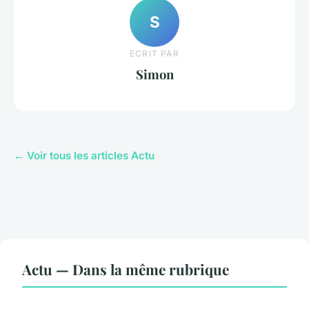
S
ECRIT PAR
Simon
← Voir tous les articles Actu
Actu — Dans la même rubrique