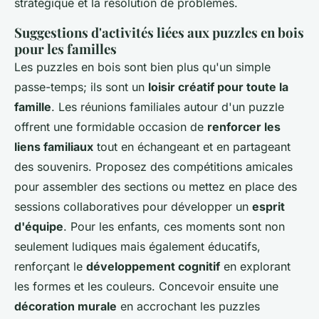
stratégique et la résolution de problèmes.
Suggestions d'activités liées aux puzzles en bois
pour les familles
Les puzzles en bois sont bien plus qu'un simple
passe-temps; ils sont un
loisir créatif pour toute la
famille
. Les réunions familiales autour d'un puzzle
offrent une formidable occasion de
renforcer les
liens familiaux
tout en échangeant et en partageant
des souvenirs. Proposez des compétitions amicales
pour assembler des sections ou mettez en place des
sessions collaboratives pour développer un
esprit
d'équipe
. Pour les enfants, ces moments sont non
seulement ludiques mais également éducatifs,
renforçant le
développement cognitif
en explorant
les formes et les couleurs. Concevoir ensuite une
décoration murale
en accrochant les puzzles