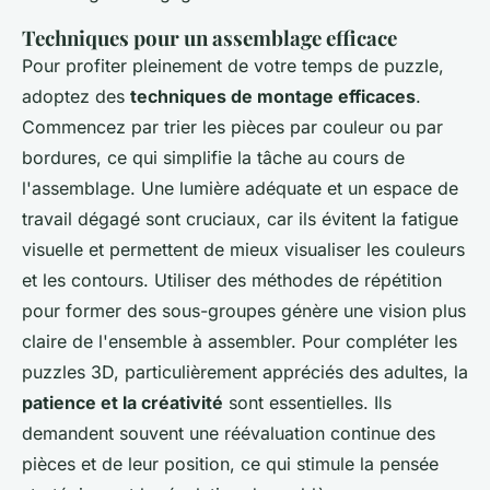
Techniques pour un assemblage efficace
Pour profiter pleinement de votre temps de puzzle,
adoptez des
techniques de montage efficaces
.
Commencez par trier les pièces par couleur ou par
bordures, ce qui simplifie la tâche au cours de
l'assemblage. Une lumière adéquate et un espace de
travail dégagé sont cruciaux, car ils évitent la fatigue
visuelle et permettent de mieux visualiser les couleurs
et les contours. Utiliser des méthodes de répétition
pour former des sous-groupes génère une vision plus
claire de l'ensemble à assembler. Pour compléter les
puzzles 3D, particulièrement appréciés des adultes, la
patience et la créativité
sont essentielles. Ils
demandent souvent une réévaluation continue des
pièces et de leur position, ce qui stimule la pensée